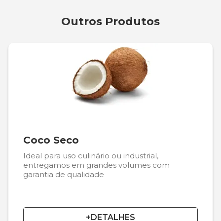
Outros Produtos
Coco Seco
Ideal para uso culinário ou industrial,
entregamos em grandes volumes com
garantia de qualidade
+DETALHES