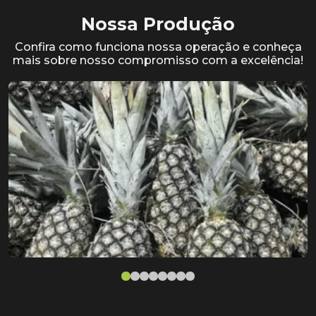
Nossa Produção
Confira como funciona nossa operação e conheça
mais sobre nosso compromisso com a excelência!