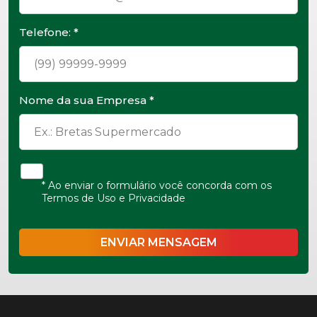
Telefone: *
Nome da sua Empresa *
* Ao enviar o formulário você concorda com os
Termos de Uso e Privacidade
ENVIAR MENSAGEM