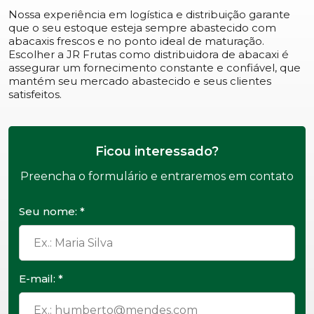
Nossa experiência em logística e distribuição garante
que o seu estoque esteja sempre abastecido com
abacaxis frescos e no ponto ideal de maturação.
Escolher a JR Frutas como distribuidora de abacaxi é
assegurar um fornecimento constante e confiável, que
mantém seu mercado abastecido e seus clientes
satisfeitos.
Ficou interessado?
Preencha o formulário e entraremos em contato
Seu nome: *
E-mail: *