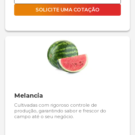
SOLICITE UMA COTAÇÃO
Melancia
Cultivadas com rigoroso controle de
produção, garantindo sabor e frescor do
campo até o seu negócio.