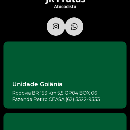
Unidade Goiânia
Rodovia BR 153 Km 5,5 GP04 BOX 06
Fazenda Retiro CEASA (62) 3522-9333