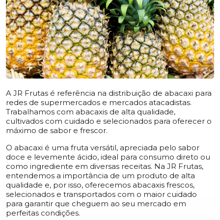
A JR Frutas é referência na distribuição de abacaxi para
redes de supermercados e mercados atacadistas.
Trabalhamos com abacaxis de alta qualidade,
cultivados com cuidado e selecionados para oferecer o
máximo de sabor e frescor.
O abacaxi é uma fruta versátil, apreciada pelo sabor
doce e levemente ácido, ideal para consumo direto ou
como ingrediente em diversas receitas. Na JR Frutas,
entendemos a importância de um produto de alta
qualidade e, por isso, oferecemos abacaxis frescos,
selecionados e transportados com o maior cuidado
para garantir que cheguem ao seu mercado em
perfeitas condições.