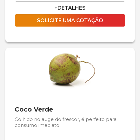
+DETALHES
SOLICITE UMA COTAÇÃO
Coco Verde
Colhido no auge do frescor, é perfeito para
consumo imediato.